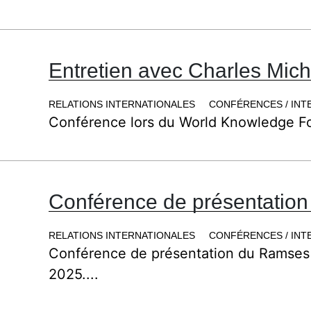
Entretien avec Charles Mich
RELATIONS INTERNATIONALES
CONFÉRENCES / INT
Conférence lors du World Knowledge Fo
Conférence de présentatio
RELATIONS INTERNATIONALES
CONFÉRENCES / INT
Conférence de présentation du Ramses 
2025....