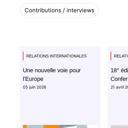
Contributions / interviews
RELATIONS INTERNATIONALES
RELAT
Une nouvelle voie pour
18° édi
l'Europe
Confe
05 juin 2026
21 avril 