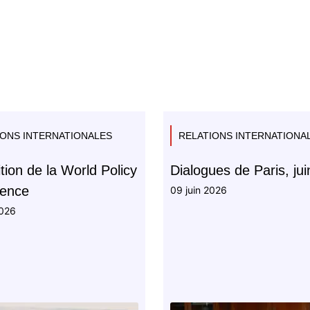
IONS INTERNATIONALES
RELATIONS INTERNATIONA
tion de la World Policy
Dialogues de Paris, ju
rence
09 juin 2026
2026