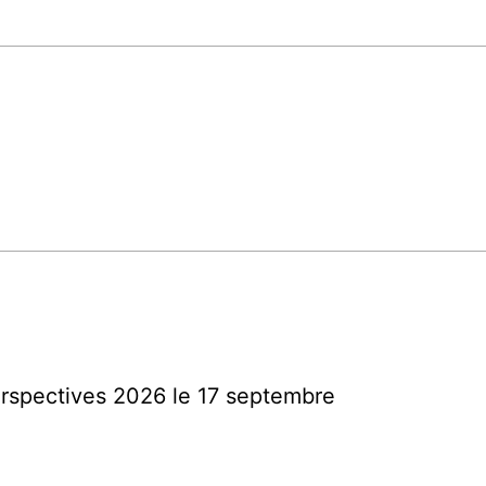
erspectives 2026 le 17 septembre