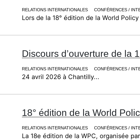
RELATIONS INTERNATIONALES
CONFÉRENCES / INT
Lors de la 18° édition de la World Policy
Discours d’ouverture de la 1
RELATIONS INTERNATIONALES
CONFÉRENCES / INT
24 avril 2026 à Chantilly...
18° édition de la World Pol
RELATIONS INTERNATIONALES
CONFÉRENCES / INT
La 18e édition de la WPC, organisée par l