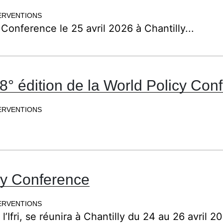
ERVENTIONS
 Conference le 25 avril 2026 à Chantilly...
8° édition de la World Policy Con
ERVENTIONS
icy Conference
ERVENTIONS
’Ifri, se réunira à Chantilly du 24 au 26 avril 20