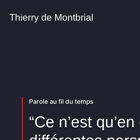
Thierry de Montbrial
Parole au fil du temps
“Ce n’est qu’en