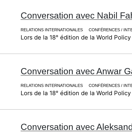
Conversation avec Nabil 
RELATIONS INTERNATIONALES
CONFÉRENCES / INT
Lors de la 18° édition de la World Policy
Conversation avec Anwar 
RELATIONS INTERNATIONALES
CONFÉRENCES / INT
Lors de la 18° édition de la World Policy
Conversation avec Aleksan