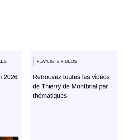
LES
PLAYLISTS VIDÉOS
in 2026
Retrouvez toutes les vidéos
de Thierry de Montbrial par
thématiques