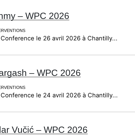
Fahmy – WPC 2026
ERVENTIONS
 Conference le 26 avril 2026 à Chantilly...
Gargash – WPC 2026
ERVENTIONS
 Conference le 24 avril 2026 à Chantilly...
dar Vučić – WPC 2026