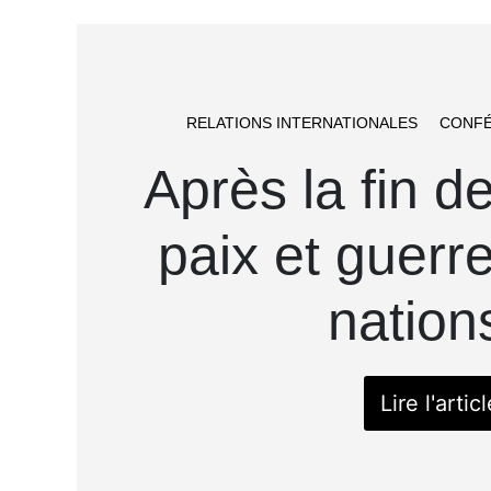
RELATIONS INTERNATIONALES
CONFÉ
Après la fin de
paix et guerre
nation
Lire l'articl