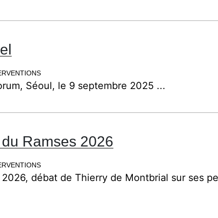
el
ERVENTIONS
rum, Séoul, le 9 septembre 2025 ...
n du Ramses 2026
ERVENTIONS
2026, débat de Thierry de Montbrial sur ses p