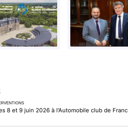
6
ERVENTIONS
es 8 et 9 juin 2026 à l'Automobile club de France