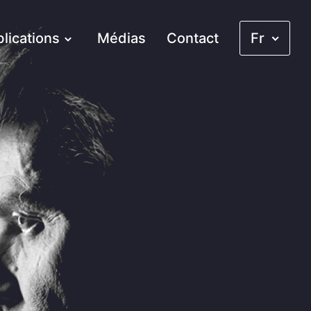
lications
Médias
Contact
Fr