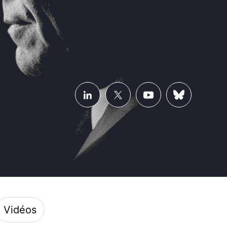
Vidéos